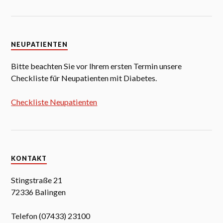
NEUPATIENTEN
Bitte beachten Sie vor Ihrem ersten Termin unsere
Checkliste für Neupatienten mit Diabetes.
Checkliste Neupatienten
KONTAKT
Stingstraße 21
72336 Balingen
Telefon (07433) 23100