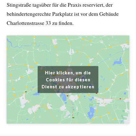
Stingstraße tagsüber für die Praxis reserviert, der
behindertengerechte Parkplatz ist vor dem Gebäude
Charlottenstrasse 33 zu finden.
Hier klicken, um die
Cookies für diesen
Dienst zu akzeptieren