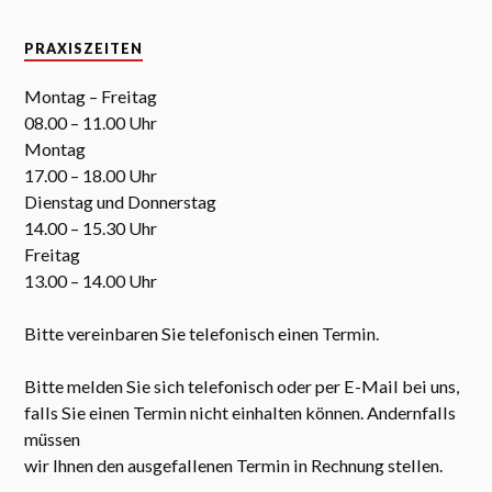
PRAXISZEITEN
Montag – Freitag
08.00 – 11.00 Uhr
Montag
17.00 – 18.00 Uhr
Dienstag und Donnerstag
14.00 – 15.30 Uhr
Freitag
13.00 – 14.00 Uhr
Bitte vereinbaren Sie telefonisch einen Termin.
Bitte melden Sie sich telefonisch oder per E-Mail bei uns,
falls Sie einen Termin nicht einhalten können. Andernfalls
müssen
wir Ihnen den ausgefallenen Termin in Rechnung stellen.