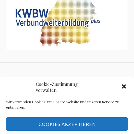
Impressum
Cookie-Zustimmung
verwalten
Wir verwenden Cookies, um unsere Website und unseren Service zu
optimieren.
Datenschutz
COOKIES AKZEPTIEREN