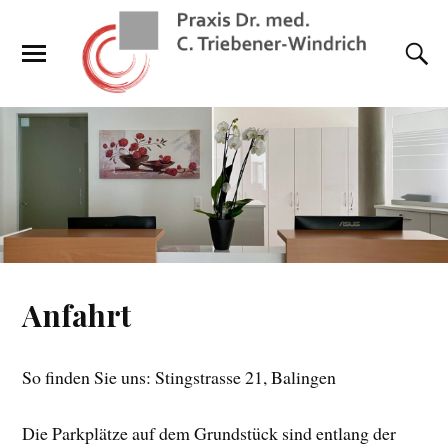
Anfahrt
So finden Sie uns: Stingstrasse 21, Balingen
Die Parkplätze auf dem Grundstück sind entlang der